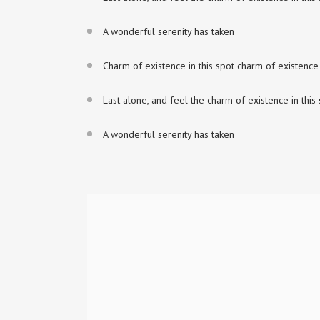
A wonderful serenity has taken
Charm of existence in this spot charm of existence
Last alone, and feel the charm of existence in this
A wonderful serenity has taken