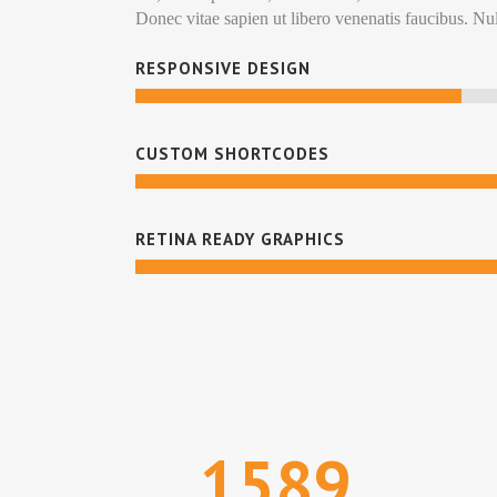
Donec vitae sapien ut libero venenatis faucibus. Nu
RESPONSIVE DESIGN
CUSTOM SHORTCODES
RETINA READY GRAPHICS
1589