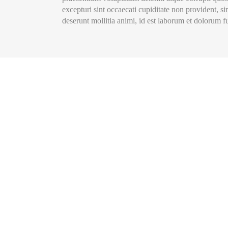
excepturi sint occaecati cupiditate non provident, si
deserunt mollitia animi, id est laborum et dolorum f